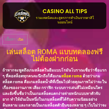
CASINO ALL TIPS
รวมเทคนิคและสูตรการทำเงินจากคาสิโ
นออนไลน์
เนื้อหา
[
เปิด
]
เล่นสล็อต ROMA แบบทดลองฟรี
ไม่ต้องฝากก่อน
ถ้าหากจะพูดถึงเกมสล็อตในธีมแบบโรมันโบราณเชื่อว่าชื่อแรก
ๆ ที่คอสล็อตทุกคนจะนึกถึงก็คือเกม
สล็อต roma
ด้วยว่าเกม
สล็อต roma คือเกมสล็อตน้ำดีที่เปี่ยมไปด้วยคุณภาพไม่ว่าจะใน
เรื่องของงานภาพ เสียง กราฟิก ระบบการเล่นที่ไม่เหมือนใคร
และยังขึ้นชื่อว่าเป็นเกมสล็อตแตกง่ายจ่ายหนักแบบหาตัวจับ
ยาก ทำให้มันเป็นหนึ่งในเกมสล็อตที่ได้รับความนิยมอย่าง
ล้นหลาม และกลายเป็นเกมสล็อตตัวยืนของหลาย ๆ เว็บไม่ว่าจะ